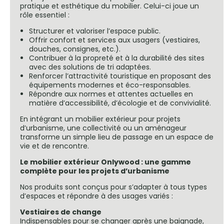
pratique et esthétique du mobilier. Celui-ci joue un
rôle essentiel :
Structurer et valoriser l’espace public.
Offrir confort et services aux usagers (vestiaires,
douches, consignes, etc.).
Contribuer à la propreté et à la durabilité des sites
avec des solutions de tri adaptées.
Renforcer l’attractivité touristique en proposant des
équipements modernes et éco-responsables.
Répondre aux normes et attentes actuelles en
matière d’accessibilité, d’écologie et de convivialité.
En intégrant un mobilier extérieur pour projets
d’urbanisme, une collectivité ou un aménageur
transforme un simple lieu de passage en un espace de
vie et de rencontre.
Le mobilier extérieur Onlywood : une gamme
complète pour les projets d’urbanisme
Nos produits sont conçus pour s’adapter à tous types
d’espaces et répondre à des usages variés :
Vestiaires de change
Indispensables pour se changer après une baignade,