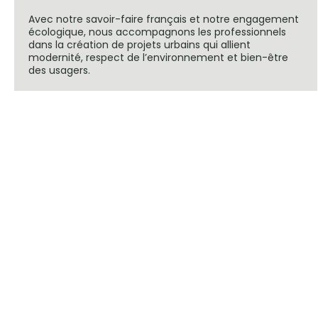
Avec notre savoir-faire français et notre engagement
écologique, nous accompagnons les professionnels
dans la création de projets urbains qui allient
modernité, respect de l’environnement et bien-être
des usagers.