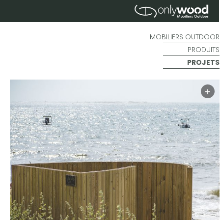
MOBILIERS OUTDOOR
PRODUITS
PROJETS
+