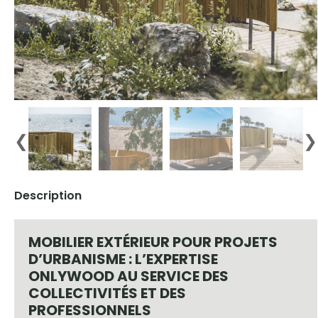
❮
❯
Description
MOBILIER EXTÉRIEUR POUR PROJETS
D’URBANISME
: L’EXPERTISE
ONLYWOOD AU SERVICE DES
COLLECTIVITÉS ET DES
PROFESSIONNELS