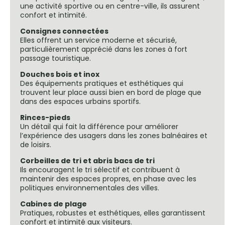
une activité sportive ou en centre-ville, ils assurent
confort et intimité.
Consignes connectées
Elles offrent un service moderne et sécurisé,
particulièrement apprécié dans les zones à fort
passage touristique.
Douches bois et inox
Des équipements pratiques et esthétiques qui
trouvent leur place aussi bien en bord de plage que
dans des espaces urbains sportifs.
Rinces-pieds
Un détail qui fait la différence pour améliorer
l’expérience des usagers dans les zones balnéaires et
de loisirs.
Corbeilles de tri et abris bacs de tri
Ils encouragent le tri sélectif et contribuent à
maintenir des espaces propres, en phase avec les
politiques environnementales des villes.
Cabines de plage
Pratiques, robustes et esthétiques, elles garantissent
confort et intimité aux visiteurs.