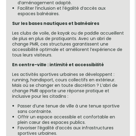
d’aménagement adapté.
Faciliter l’inclusion et l’égalité d’accès aux
espaces balnéaires.
Sur les bases nautiques et balnéaires
Les clubs de voile, de kayak ou de paddle accueillent
de plus en plus de pratiquants. Avec un abri de
change PMR, ces structures garantissent une
accessibilité optimale et améliorent l’expérience de
tous leurs visiteurs.
En centre-ville : intimité et accessibilité
Les activités sportives urbaines se développent :
running, handisport, cours collectifs en extérieur.
Mais où se changer en toute discrétion ? L’abri de
change PMR apporte une réponse pratique et
inclusive pour les citadins :
Passer d’une tenue de ville à une tenue sportive
sans contrainte.
Offrir un espace accessible et confortable en
plein cœur des espaces publics.
Favoriser l’égalité d’accès aux infrastructures
sportives urbaines.