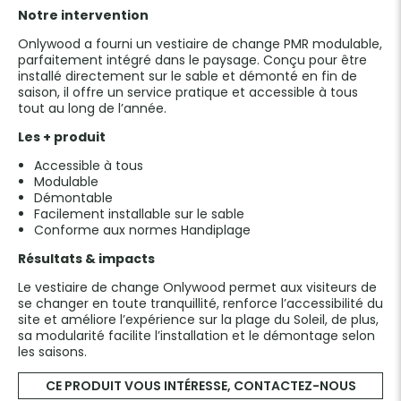
Notre intervention
Onlywood a fourni un
vestiaire de change PMR modulable
,
parfaitement intégré dans le paysage. Conçu pour être
installé directement sur le sable et démonté en fin de
saison, il offre un service pratique et accessible à tous
tout au long de l’année.
Les + produit
Accessible à tous
Modulable
Démontable
Facilement installable sur le sable
Conforme aux normes Handiplage
Résultats & impacts
Le vestiaire de change Onlywood permet aux visiteurs de
se changer en toute tranquillité, renforce l’accessibilité du
site et améliore l’expérience sur la plage du Soleil, de plus,
sa modularité facilite l’installation et le démontage selon
les saisons.
CE PRODUIT VOUS INTÉRESSE, CONTACTEZ-NOUS