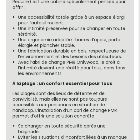
Réduite) est une cabine spécialement pensée pour
offrir :
Une accessibilité totale grâce à un espace élargi
pour fauteuil roulant.
Une intimité préservée pour se changer en toute
sérénité.
Une ergonomie adaptée : barres d’appui, porte
élargie et plancher stable.
Une fabrication durable en bois, respectueuse de
l’environnement et des besoins des utilisateurs.
Avec l’abri de change PMR Onlywood, le droit à
l’intimité devient une réalité pour tous, dans tous
les environnements.
À la plage : un confort essentiel pour tous
Les plages sont des lieux de détente et de
convivialité, mais elles ne sont pas toujours
accessibles aux personnes en situation de
handicap. L’installation d’un abri de change PMR
permet d’offrir une solution concrète :
Se changer en toute sécurité après une
baignade.
Éviter les situations d’inconfort liées à un manque