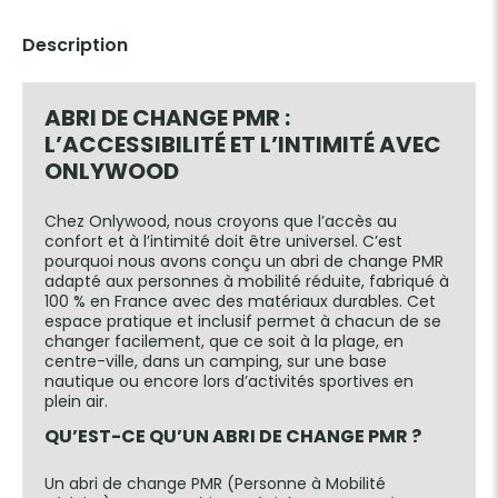
Description
ABRI DE CHANGE PMR
:
L’ACCESSIBILITÉ ET L’INTIMITÉ AVEC
ONLYWOOD
Chez Onlywood, nous croyons que l’accès au
confort et à l’intimité doit être universel. C’est
pourquoi nous avons conçu un abri de change PMR
adapté aux personnes à mobilité réduite, fabriqué à
100 % en France avec des matériaux durables. Cet
espace pratique et inclusif permet à chacun de se
changer facilement, que ce soit à la plage, en
centre-ville, dans un camping, sur une base
nautique ou encore lors d’activités sportives en
plein air.
QU’EST-CE QU’UN ABRI DE CHANGE PMR ?
Un abri de change PMR (Personne à Mobilité