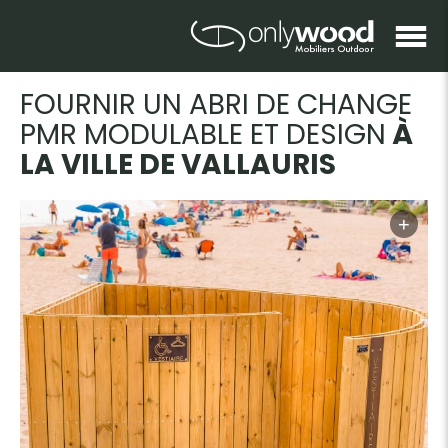
FOURNIR UN ABRI DE CHANGE
PMR MODULABLE ET DESIGN
À
LA VILLE DE VALLAURIS
+