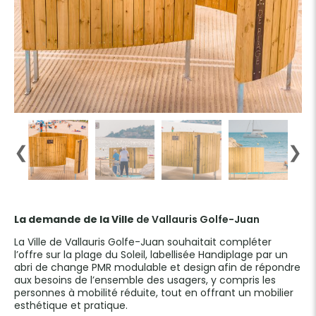
❮
❯
La demande de la Ville
de Vallauris Golfe-Juan
La
Ville de Vallauris Golfe-Juan
souhaitait compléter
l’offre sur la plage du Soleil, labellisée Handiplage par un
abri de change PMR modulable et design
afin de répondre
aux besoins de l’ensemble des usagers, y compris les
personnes à mobilité réduite, tout en offrant un mobilier
esthétique et pratique.