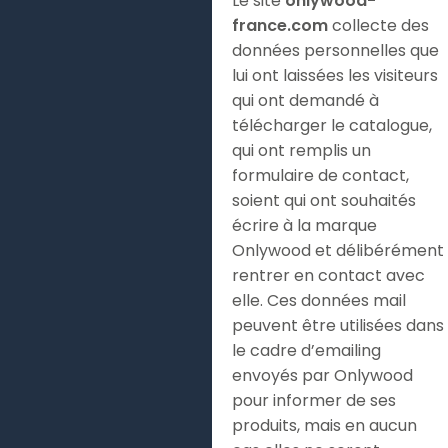
Le site
onlywood-
france.com
collecte des
données personnelles que
lui ont laissées les visiteurs
qui ont demandé à
télécharger le catalogue,
qui ont remplis un
formulaire de contact,
soient qui ont souhaités
écrire à la marque
Onlywood et délibérément
rentrer en contact avec
elle. Ces données mail
peuvent être utilisées dans
le cadre d’emailing
envoyés par Onlywood
pour informer de ses
produits, mais en aucun