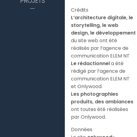
PROJETS
Crédits
L’architecture digitale, le
storytelling, le web
design, le développement
du site web ont été
réalisés par l’agence de
communication ELEM NT
Le rédactionnel
a été
rédigé par l’agence de
communication ELEM NT
et Onlywood.
Les photographies
produits, des ambiances
ont toutes été réalisées
par Onlywood.
Données