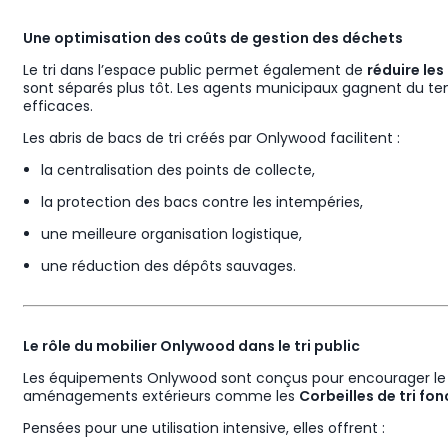
Une optimisation des coûts de gestion des déchets
Le tri dans l’espace public permet également de
réduire les
sont séparés plus tôt. Les agents municipaux gagnent du tem
efficaces.
Les abris de bacs de tri créés par Onlywood facilitent :
la centralisation des points de collecte,
la protection des bacs contre les intempéries,
une meilleure organisation logistique,
une réduction des dépôts sauvages.
Le rôle du mobilier Onlywood dans le tri public
Les équipements Onlywood sont conçus pour encourager le tr
aménagements extérieurs comme les
Corbeilles de tri fo
Pensées pour une utilisation intensive, elles offrent :