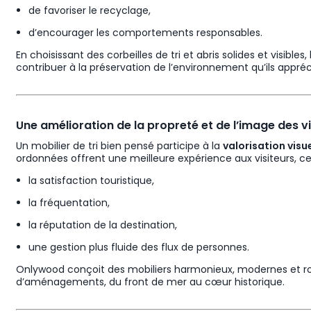
de favoriser le recyclage,
d’encourager les comportements responsables.
En choisissant des corbeilles de tri et abris solides et visible
contribuer à la préservation de l’environnement qu’ils appréc
Une amélioration de la propreté et de l’image des vi
Un mobilier de tri bien pensé participe à la
valorisation visu
ordonnées offrent une meilleure expérience aux visiteurs, ce 
la satisfaction touristique,
la fréquentation,
la réputation de la destination,
une gestion plus fluide des flux de personnes.
Onlywood conçoit des mobiliers harmonieux, modernes et rob
d’aménagements, du front de mer au cœur historique.