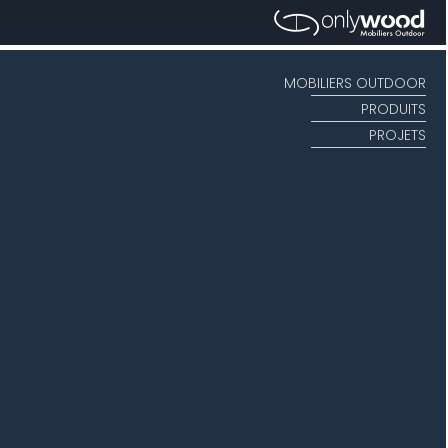
MOBILIERS OUTDOOR
PRODUITS
PROJETS