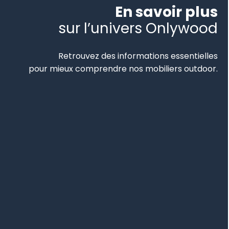
En savoir plus
sur l’univers Onlywood
Retrouvez des informations essentielles
pour mieux comprendre nos mobiliers outdoor.