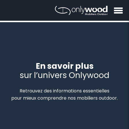
En savoir plus
sur l’univers Onlywood
Retrouvez des informations essentielles
pour mieux comprendre nos mobiliers outdoor.