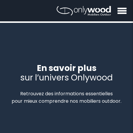
En savoir plus
sur l’univers Onlywood
Retrouvez des informations essentielles
pour mieux comprendre nos mobiliers outdoor.