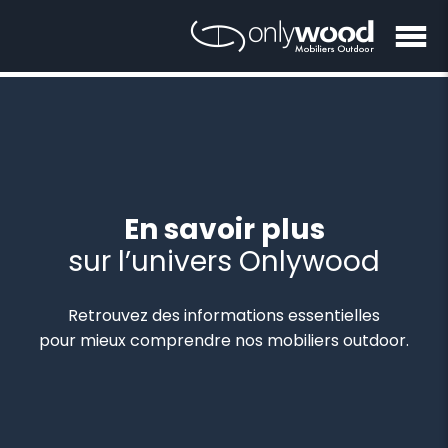
En savoir plus
sur l’univers Onlywood
Retrouvez des informations essentielles
pour mieux comprendre nos mobiliers outdoor.